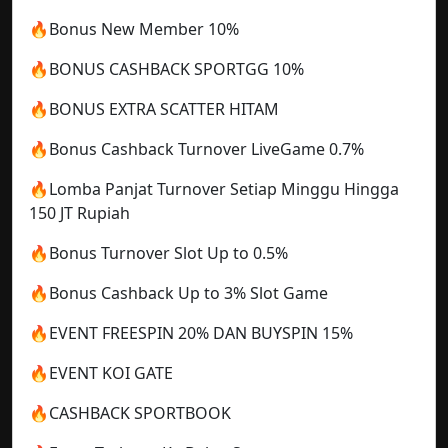
🔥Bonus New Member 10%
🔥BONUS CASHBACK SPORTGG 10%
🔥BONUS EXTRA SCATTER HITAM
🔥Bonus Cashback Turnover LiveGame 0.7%
🔥Lomba Panjat Turnover Setiap Minggu Hingga
150 JT Rupiah
🔥Bonus Turnover Slot Up to 0.5%
🔥Bonus Cashback Up to 3% Slot Game
🔥EVENT FREESPIN 20% DAN BUYSPIN 15%
🔥EVENT KOI GATE
🔥
CASHBACK SPORTBOOK