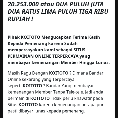
20.253.000 atau DUA PULUH JUTA
DUA RATUS LIMA PULUH TIGA RIBU
RUPIAH !
Pihak KOITOTO Mengucapkan Terima Kasih
Kepada Pemenang karena Sudah
mempercayakan kami sebagai SITUS
PERMAINAN ONLINE TERPERCAYA yang
membayar kemenangan Member Hingga Lunas.
Masih Ragu Dengan
KOITOTO
? Dimana Bandar
Online sekarang yang Terpercaya
seperti
KOITOTO
? Bandar Yang membayar
kemenangan Member Tanpa Tele-tele. Jadi anda
bermain di
KOITOTO
Tidak perlu khawatir pada
Situs
KOITOTO
karena kemenangan berapa pun
pasti dibayar lunas kepada pemenang.