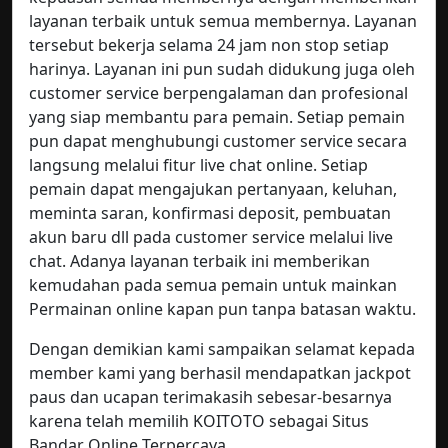
layanan terbaik untuk semua membernya. Layanan
tersebut bekerja selama 24 jam non stop setiap
harinya. Layanan ini pun sudah didukung juga oleh
customer service berpengalaman dan profesional
yang siap membantu para pemain. Setiap pemain
pun dapat menghubungi customer service secara
langsung melalui fitur live chat online. Setiap
pemain dapat mengajukan pertanyaan, keluhan,
meminta saran, konfirmasi deposit, pembuatan
akun baru dll pada customer service melalui live
chat. Adanya layanan terbaik ini memberikan
kemudahan pada semua pemain untuk mainkan
Permainan online kapan pun tanpa batasan waktu.
Dengan demikian kami sampaikan selamat kepada
member kami yang berhasil mendapatkan jackpot
paus dan ucapan terimakasih sebesar-besarnya
karena telah memilih KOITOTO sebagai Situs
Bandar Online Terpercaya.