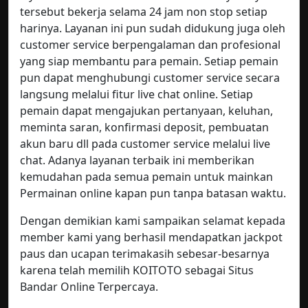
tersebut bekerja selama 24 jam non stop setiap
harinya. Layanan ini pun sudah didukung juga oleh
customer service berpengalaman dan profesional
yang siap membantu para pemain. Setiap pemain
pun dapat menghubungi customer service secara
langsung melalui fitur live chat online. Setiap
pemain dapat mengajukan pertanyaan, keluhan,
meminta saran, konfirmasi deposit, pembuatan
akun baru dll pada customer service melalui live
chat. Adanya layanan terbaik ini memberikan
kemudahan pada semua pemain untuk mainkan
Permainan online kapan pun tanpa batasan waktu.
Dengan demikian kami sampaikan selamat kepada
member kami yang berhasil mendapatkan jackpot
paus dan ucapan terimakasih sebesar-besarnya
karena telah memilih KOITOTO sebagai Situs
Bandar Online Terpercaya.