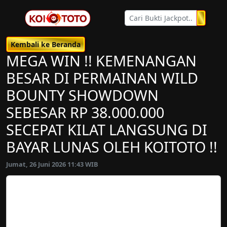
Kembali ke Beranda
MEGA WIN !! KEMENANGAN
BESAR DI PERMAINAN WILD
BOUNTY SHOWDOWN
SEBESAR RP 38.000.000
SECEPAT KILAT LANGSUNG DI
BAYAR LUNAS OLEH KOITOTO !!
Jumat, 26 Juni 2026 11:43 WIB