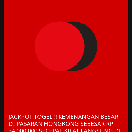
JACKPOT TOGEL !! KEMENANGAN BESAR
DI PASARAN HONGKONG SEBESAR RP
34.000.000 SECEPAT KILAT LANGSUNG DI