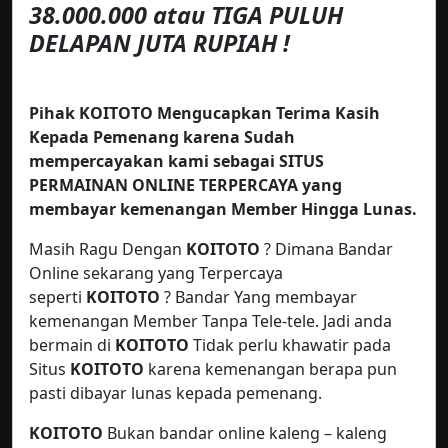
38.000.000 atau TIGA PULUH
DELAPAN JUTA RUPIAH !
Pihak KOITOTO Mengucapkan Terima Kasih
Kepada Pemenang karena Sudah
mempercayakan kami sebagai SITUS
PERMAINAN ONLINE TERPERCAYA yang
membayar kemenangan Member Hingga Lunas.
Masih Ragu Dengan
KOITOTO
? Dimana Bandar
Online sekarang yang Terpercaya
seperti
KOITOTO
? Bandar Yang membayar
kemenangan Member Tanpa Tele-tele. Jadi anda
bermain di
KOITOTO
Tidak perlu khawatir pada
Situs
KOITOTO
karena kemenangan berapa pun
pasti dibayar lunas kepada pemenang.
KOITOTO
Bukan bandar online kaleng – kaleng