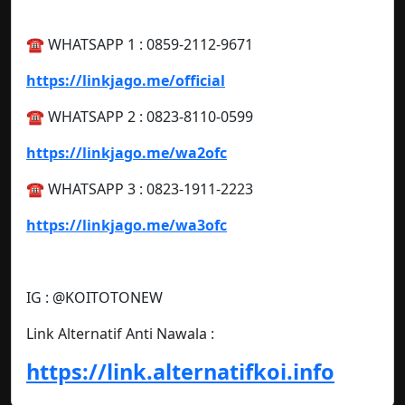
☎️ WHATSAPP 1 : 0859-2112-9671
https://linkjago.me/official
☎️ WHATSAPP 2 : 0823-8110-0599
https://linkjago.me/wa2ofc
☎️ WHATSAPP 3 : 0823-1911-2223
https://linkjago.me/wa3ofc
IG : @KOITOTONEW
Link Alternatif Anti Nawala :
https://link.alternatifkoi.info