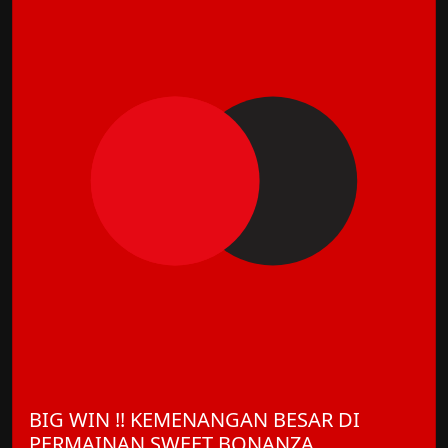
BIG WIN !! KEMENANGAN BESAR DI
PERMAINAN SWEET BONANZA