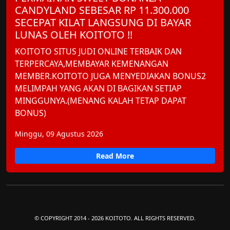
CANDYLAND SEBESAR RP 11.300.000
SECEPAT KILAT LANGSUNG DI BAYAR
LUNAS OLEH KOITOTO !!
KOITOTO SITUS JUDI ONLINE TERBAIK DAN
TERPERCAYA,MEMBAYAR KEMENANGAN
MEMBER.KOITOTO JUGA MENYEDIAKAN BONUS2
MELIMPAH YANG AKAN DI BAGIKAN SETIAP
MINGGUNYA.(MENANG KALAH TETAP DAPAT
BONUS)
Minggu, 09 Agustus 2026
Read More
© COPYRIGHT 2014 - 2026 KOITOTO. ALL RIGHTS RESERVED.