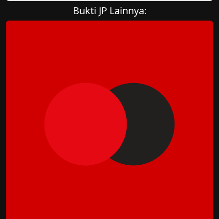
Bukti JP Lainnya: