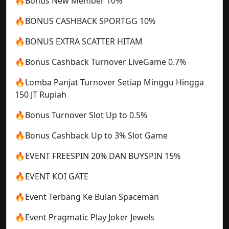
🔥Bonus New Member 10%
🔥BONUS CASHBACK SPORTGG 10%
🔥BONUS EXTRA SCATTER HITAM
🔥Bonus Cashback Turnover LiveGame 0.7%
🔥Lomba Panjat Turnover Setiap Minggu Hingga
150 JT Rupiah
🔥Bonus Turnover Slot Up to 0.5%
🔥Bonus Cashback Up to 3% Slot Game
🔥EVENT FREESPIN 20% DAN BUYSPIN 15%
🔥EVENT KOI GATE
🔥Event Terbang Ke Bulan Spaceman
🔥Event Pragmatic Play Joker Jewels