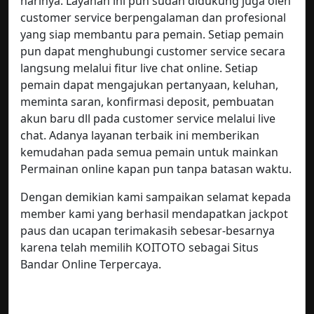
harinya. Layanan ini pun sudah didukung juga oleh
customer service berpengalaman dan profesional
yang siap membantu para pemain. Setiap pemain
pun dapat menghubungi customer service secara
langsung melalui fitur live chat online. Setiap
pemain dapat mengajukan pertanyaan, keluhan,
meminta saran, konfirmasi deposit, pembuatan
akun baru dll pada customer service melalui live
chat. Adanya layanan terbaik ini memberikan
kemudahan pada semua pemain untuk mainkan
Permainan online kapan pun tanpa batasan waktu.
Dengan demikian kami sampaikan selamat kepada
member kami yang berhasil mendapatkan jackpot
paus dan ucapan terimakasih sebesar-besarnya
karena telah memilih KOITOTO sebagai Situs
Bandar Online Terpercaya.