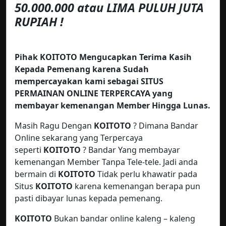
50.000.000 atau LIMA PULUH JUTA
RUPIAH !
Pihak KOITOTO Mengucapkan Terima Kasih
Kepada Pemenang karena Sudah
mempercayakan kami sebagai SITUS
PERMAINAN ONLINE TERPERCAYA yang
membayar kemenangan Member Hingga Lunas.
Masih Ragu Dengan
KOITOTO
? Dimana Bandar
Online sekarang yang Terpercaya
seperti
KOITOTO
? Bandar Yang membayar
kemenangan Member Tanpa Tele-tele. Jadi anda
bermain di
KOITOTO
Tidak perlu khawatir pada
Situs
KOITOTO
karena kemenangan berapa pun
pasti dibayar lunas kepada pemenang.
KOITOTO
Bukan bandar online kaleng – kaleng