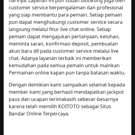
harinya. Layanan ini pun sudah didukung juga oleh
customer service berpengalaman dan profesional
yang siap membantu para pemain. Setiap pemain
pun dapat menghubungi customer service secara
langsung melalui fitur live chat online. Setiap
pemain dapat mengajukan pertanyaan, keluhan,
meminta saran, konfirmasi deposit, pembuatan
akun baru dll pada customer service melalui live
chat. Adanya layanan terbaik ini memberikan
kemudahan pada semua pemain untuk mainkan
Permainan online kapan pun tanpa batasan waktu.
Dengan demikian kami sampaikan selamat kepada
member kami yang berhasil mendapatkan jackpot
paus dan ucapan terimakasih sebesar-besarnya
karena telah memilih KOITOTO sebagai Situs
Bandar Online Terpercaya.