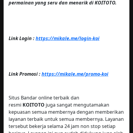
permainan yang seru dan menarik di KOITOTO.
Link Login :
https://mikale.me/login-koi
Link Promosi :
https://mikale.me/promo-koi
Situs Bandar online terbaik dan
resmi
KOITOTO
juga sangat mengutamakan
kepuasan semua membernya dengan memberikan
layanan terbaik untuk semua membernya. Layanan
tersebut bekerja selama 24 jam non stop setiap