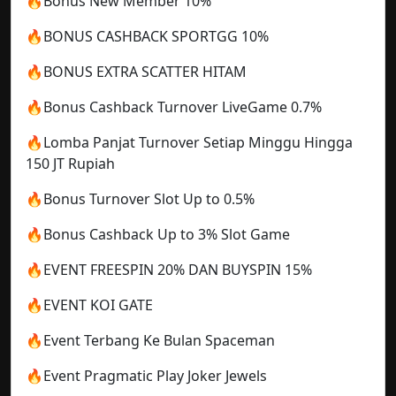
🔥Bonus New Member 10%
🔥BONUS CASHBACK SPORTGG 10%
🔥BONUS EXTRA SCATTER HITAM
🔥Bonus Cashback Turnover LiveGame 0.7%
🔥Lomba Panjat Turnover Setiap Minggu Hingga
150 JT Rupiah
🔥Bonus Turnover Slot Up to 0.5%
🔥Bonus Cashback Up to 3% Slot Game
🔥EVENT FREESPIN 20% DAN BUYSPIN 15%
🔥EVENT KOI GATE
🔥Event Terbang Ke Bulan Spaceman
🔥Event Pragmatic Play Joker Jewels