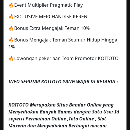
🔥Event Multiplier Pragmatic Play
🔥EXCLUSIVE MERCHANDISE KEREN
🔥Bonus Extra Mengajak Teman 10%
🔥Bonus Mengajak Teman Seumur Hidup Hingga
1%
🔥Lowongan pekerjaan Team Promotor KOITOTO
INFO SEPUTAR KOITOTO YANG WAJIB DI KETAHUI :
KOITOTO Merupakan Situs Bandar Online yang
Menyediakan Banyak Games dengan Satu User Id
seperti Permainan Online ,Toto Online , Slot
Maxwin dan Menyediakan Berbagai macam