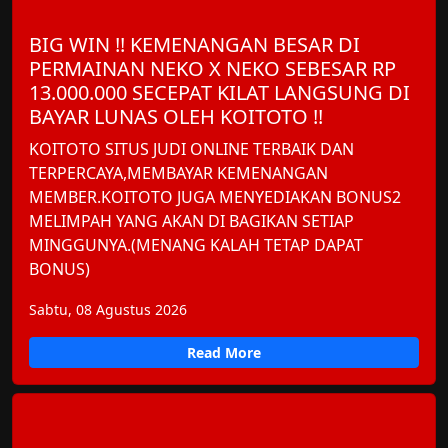
BIG WIN !! KEMENANGAN BESAR DI
PERMAINAN NEKO X NEKO SEBESAR RP
13.000.000 SECEPAT KILAT LANGSUNG DI
BAYAR LUNAS OLEH KOITOTO !!
KOITOTO SITUS JUDI ONLINE TERBAIK DAN
TERPERCAYA,MEMBAYAR KEMENANGAN
MEMBER.KOITOTO JUGA MENYEDIAKAN BONUS2
MELIMPAH YANG AKAN DI BAGIKAN SETIAP
MINGGUNYA.(MENANG KALAH TETAP DAPAT
BONUS)
Sabtu, 08 Agustus 2026
Read More