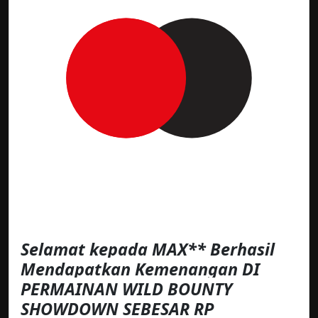
Selamat kepada MAX** Berhasil
Mendapatkan Kemenangan DI
PERMAINAN WILD BOUNTY
SHOWDOWN SEBESAR RP