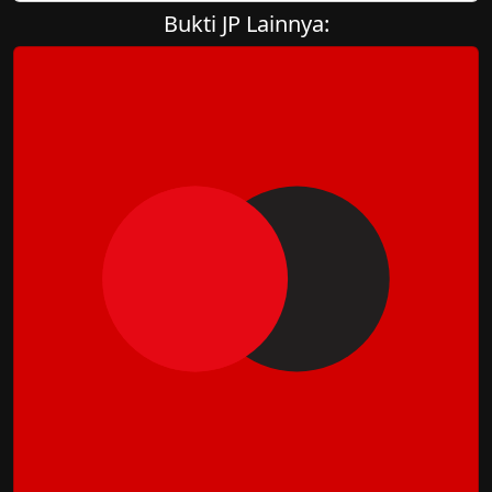
Bukti JP Lainnya: