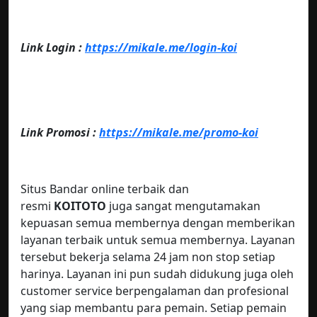
Link Login :
https://mikale.me/login-koi
Link Promosi :
https://mikale.me/promo-koi
Situs Bandar online terbaik dan
resmi
KOITOTO
juga sangat mengutamakan
kepuasan semua membernya dengan memberikan
layanan terbaik untuk semua membernya. Layanan
tersebut bekerja selama 24 jam non stop setiap
harinya. Layanan ini pun sudah didukung juga oleh
customer service berpengalaman dan profesional
yang siap membantu para pemain. Setiap pemain