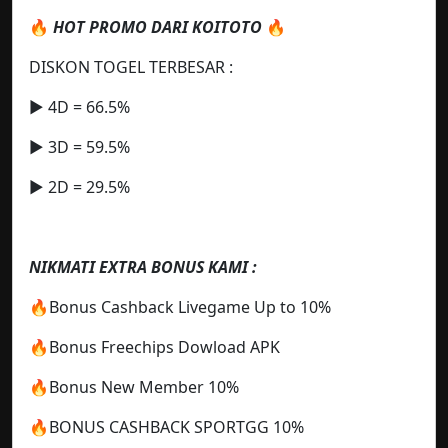
🔥
HOT PROMO DARI KOITOTO
🔥
DISKON TOGEL TERBESAR :
▶️ 4D = 66.5%
▶️ 3D = 59.5%
▶️ 2D = 29.5%
NIKMATI EXTRA BONUS KAMI :
🔥Bonus Cashback Livegame Up to 10%
🔥Bonus Freechips Dowload APK
🔥Bonus New Member 10%
🔥BONUS CASHBACK SPORTGG 10%