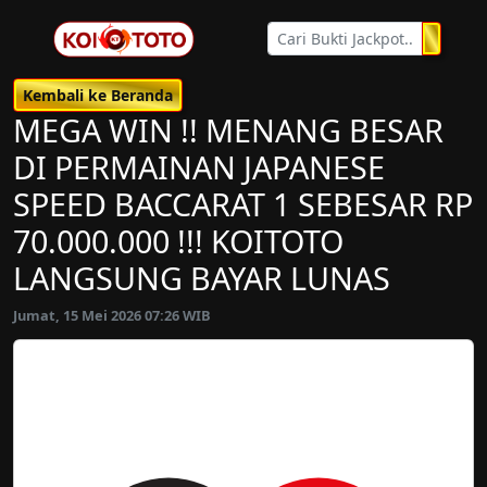
Kembali ke Beranda
MEGA WIN !! MENANG BESAR
DI PERMAINAN JAPANESE
SPEED BACCARAT 1 SEBESAR RP
70.000.000 !!! KOITOTO
LANGSUNG BAYAR LUNAS
Jumat, 15 Mei 2026 07:26 WIB