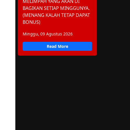
MELIMPAH YANG AKAN DI
BAGIKAN SETIAP MINGGUNYA.
(MENANG KALAH TETAP DAPAT
BONUS)
Minggu, 09 Agustus 2026
Read More