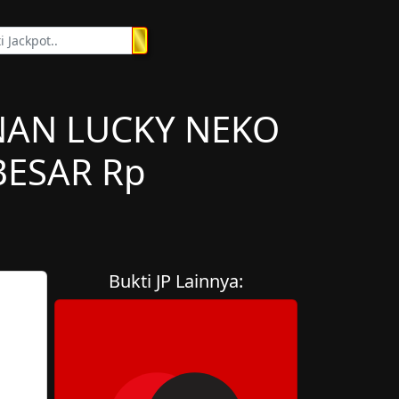
NAN LUCKY NEKO
BESAR Rp
Bukti JP Lainnya: