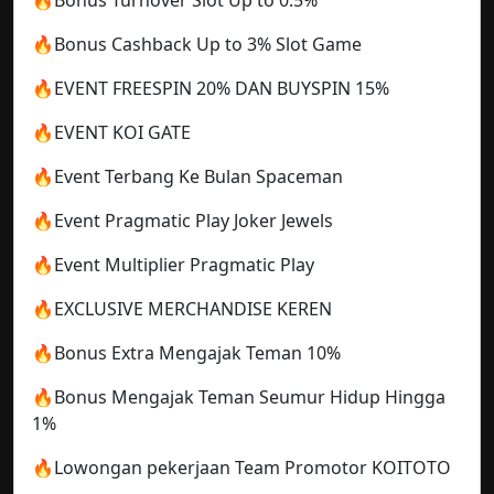
🔥Bonus Turnover Slot Up to 0.5%
🔥Bonus Cashback Up to 3% Slot Game
🔥EVENT FREESPIN 20% DAN BUYSPIN 15%
🔥EVENT KOI GATE
🔥Event Terbang Ke Bulan Spaceman
🔥Event Pragmatic Play Joker Jewels
🔥Event Multiplier Pragmatic Play
🔥EXCLUSIVE MERCHANDISE KEREN
🔥Bonus Extra Mengajak Teman 10%
🔥Bonus Mengajak Teman Seumur Hidup Hingga
1%
🔥Lowongan pekerjaan Team Promotor KOITOTO