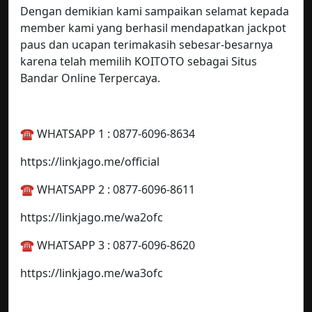
Dengan demikian kami sampaikan selamat kepada
member kami yang berhasil mendapatkan jackpot
paus dan ucapan terimakasih sebesar-besarnya
karena telah memilih KOITOTO sebagai Situs
Bandar Online Terpercaya.
☎️ WHATSAPP 1 : 0877-6096-8634
https://linkjago.me/official
☎️ WHATSAPP 2 : 0877-6096-8611
https://linkjago.me/wa2ofc
☎️ WHATSAPP 3 : 0877-6096-8620
https://linkjago.me/wa3ofc