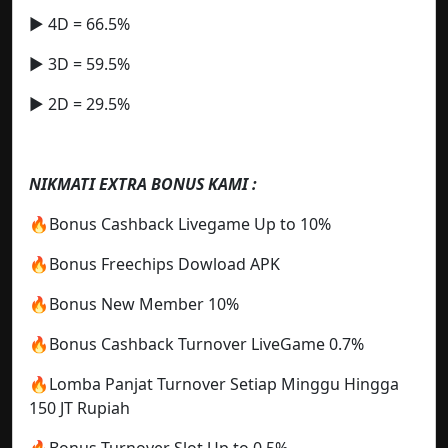
▶️ 4D = 66.5%
▶️ 3D = 59.5%
▶️ 2D = 29.5%
NIKMATI EXTRA BONUS KAMI :
🔥Bonus Cashback Livegame Up to 10%
🔥Bonus Freechips Dowload APK
🔥Bonus New Member 10%
🔥Bonus Cashback Turnover LiveGame 0.7%
🔥Lomba Panjat Turnover Setiap Minggu Hingga
150 JT Rupiah