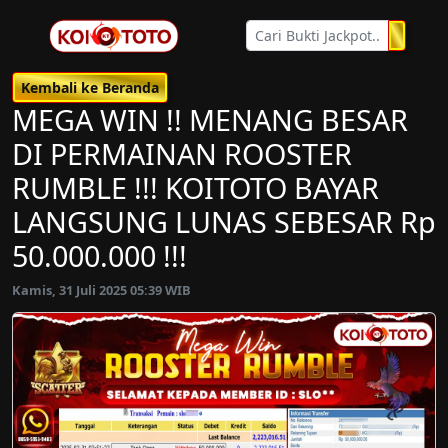
Kembali ke Beranda
MEGA WIN !! MENANG BESAR
DI PERMAINAN ROOSTER
RUMBLE !!! KOITOTO BAYAR
LANGSUNG LUNAS SEBESAR Rp
50.000.000 !!!
Kamis, 31 Juli 2025 05:39 WIB