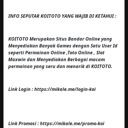
INFO SEPUTAR KOITOTO YANG WAJIB DI KETAHUI :
KOITOTO Merupakan Situs Bandar Online yang
Menyediakan Banyak Games dengan Satu User Id
seperti Permainan Online ,Toto Online , Slot
Maxwin dan Menyediakan Berbagai macam
permainan yang seru dan menarik di KOITOTO.
Link Login : https://mikale.me/login-koi
Link Promosi : https://mikale.me/promo-koi