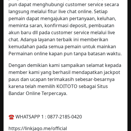
pun dapat menghubungi customer service secara
langsung melalui fitur live chat online. Setiap
pemain dapat mengajukan pertanyaan, keluhan,
meminta saran, konfirmasi deposit, pembuatan
akun baru dll pada customer service melalui live
chat. Adanya layanan terbaik ini memberikan
kemudahan pada semua pemain untuk mainkan
Permainan online kapan pun tanpa batasan waktu.
Dengan demikian kami sampaikan selamat kepada
member kami yang berhasil mendapatkan jackpot
paus dan ucapan terimakasih sebesar-besarnya
karena telah memilih KOITOTO sebagai Situs
Bandar Online Terpercaya.
☎️ WHATSAPP 1 : 0877-2185-0420
https://linkjago.me/official