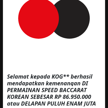
Selamat kepada KOG** berhasil
mendapatkan kemenangan DI
PERMAINAN SPEED BACCARAT
KOREAN SEBESAR RP 86.950.000
atau DELAPAN PULUH ENAM JUTA