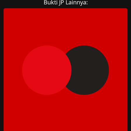
Bukti JP Lainnya: