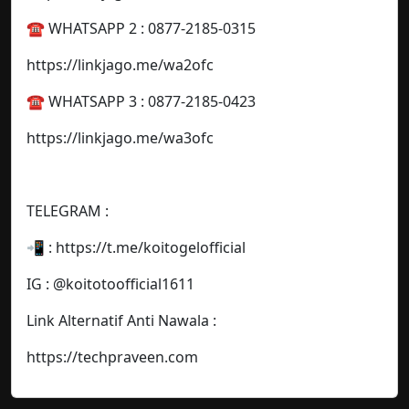
☎️ WHATSAPP 2 : 0877-2185-0315
https://linkjago.me/wa2ofc
☎️ WHATSAPP 3 : 0877-2185-0423
https://linkjago.me/wa3ofc
TELEGRAM :
📲 : https://t.me/koitogelofficial
IG : @koitotoofficial1611
Link Alternatif Anti Nawala :
https://techpraveen.com