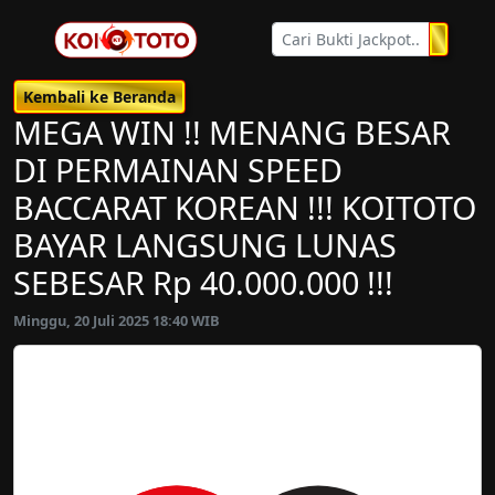
Kembali ke Beranda
MEGA WIN !! MENANG BESAR
DI PERMAINAN SPEED
BACCARAT KOREAN !!! KOITOTO
BAYAR LANGSUNG LUNAS
SEBESAR Rp 40.000.000 !!!
Minggu, 20 Juli 2025 18:40 WIB