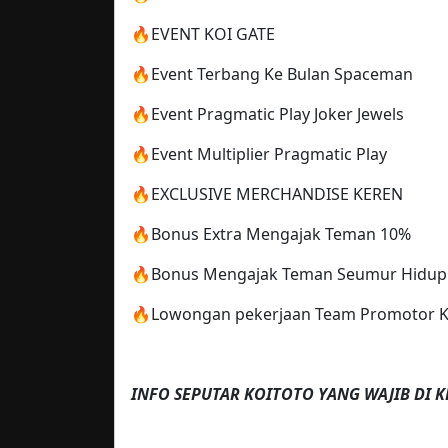
🔥EVENT KOI GATE
🔥Event Terbang Ke Bulan Spaceman
🔥Event Pragmatic Play Joker Jewels
🔥Event Multiplier Pragmatic Play
🔥EXCLUSIVE MERCHANDISE KEREN
🔥Bonus Extra Mengajak Teman 10%
🔥Bonus Mengajak Teman Seumur Hidup
🔥Lowongan pekerjaan Team Promotor 
INFO SEPUTAR KOITOTO YANG WAJIB DI K