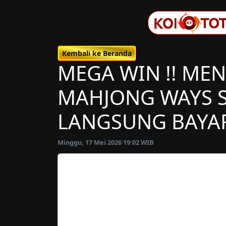
Kembali ke Beranda
MEGA WIN !! ME
MAHJONG WAYS SE
LANGSUNG BAYA
Minggu, 17 Mei 2026 19:02 WIB