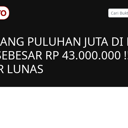
NANG PULUHAN JUTA DI
BESAR RP 43.000.000 !
R LUNAS