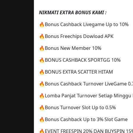
NIKMATI EXTRA BONUS KAMI :
🔥Bonus Cashback Livegame Up to 10%
🔥Bonus Freechips Dowload APK
🔥Bonus New Member 10%
🔥BONUS CASHBACK SPORTGG 10%
🔥BONUS EXTRA SCATTER HITAM
🔥Bonus Cashback Turnover LiveGame 0
🔥Lomba Panjat Turnover Setiap Minggu 
🔥Bonus Turnover Slot Up to 0.5%
🔥Bonus Cashback Up to 3% Slot Game
🔥EVENT FREESPIN 20% DAN BUYSPIN 15