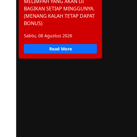
MELIMPAH YANG AKAN DI
BAGIKAN SETIAP MINGGUNYA.
(MENANG KALAH TETAP DAPAT
BONUS)
Sabtu, 08 Agustus 2026
Read More