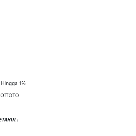
 Hingga 1%
KOITOTO
ETAHUI :