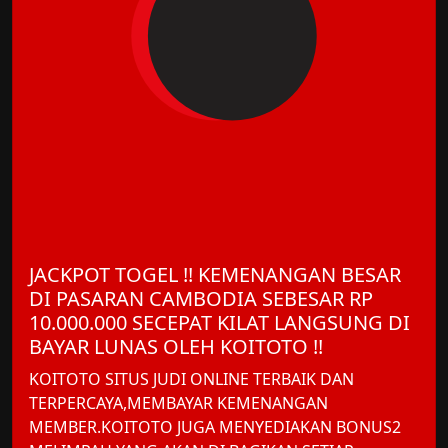
JACKPOT TOGEL !! KEMENANGAN BESAR
DI PASARAN CAMBODIA SEBESAR RP
10.000.000 SECEPAT KILAT LANGSUNG DI
BAYAR LUNAS OLEH KOITOTO !!
KOITOTO SITUS JUDI ONLINE TERBAIK DAN
TERPERCAYA,MEMBAYAR KEMENANGAN
MEMBER.KOITOTO JUGA MENYEDIAKAN BONUS2