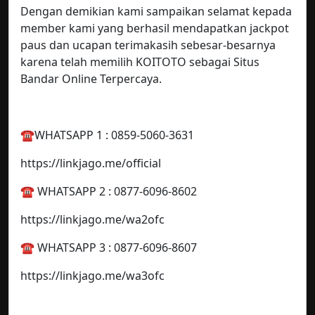
Dengan demikian kami sampaikan selamat kepada
member kami yang berhasil mendapatkan jackpot
paus dan ucapan terimakasih sebesar-besarnya
karena telah memilih KOITOTO sebagai Situs
Bandar Online Terpercaya.
☎️WHATSAPP 1 : 0859-5060-3631
https://linkjago.me/official
☎️ WHATSAPP 2 : 0877-6096-8602
https://linkjago.me/wa2ofc
☎️ WHATSAPP 3 : 0877-6096-8607
https://linkjago.me/wa3ofc