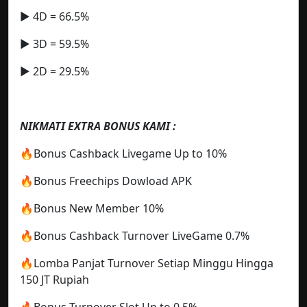
▶️ 4D = 66.5%
▶️ 3D = 59.5%
▶️ 2D = 29.5%
NIKMATI EXTRA BONUS KAMI :
🔥Bonus Cashback Livegame Up to 10%
🔥Bonus Freechips Dowload APK
🔥Bonus New Member 10%
🔥Bonus Cashback Turnover LiveGame 0.7%
🔥Lomba Panjat Turnover Setiap Minggu Hingga
150 JT Rupiah