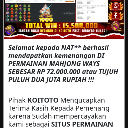
Selamat kepada NAT** berhasil
mendapatkan kemenangan DI
PERMAINAN MAHJONG WAYS
SEBESAR RP 72.000.000 atau TUJUH
PULUH DUA JUTA RUPIAH !!!
Pihak
KOITOTO
Mengucapkan
Terima Kasih Kepada Pemenang
karena Sudah mempercayakan
kami sebagai
SITUS PERMAINAN