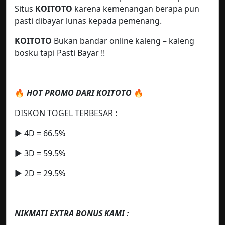
Situs
KOITOTO
karena kemenangan berapa pun
pasti dibayar lunas kepada pemenang.
KOITOTO
Bukan bandar online kaleng – kaleng
bosku tapi Pasti Bayar !!
🔥
HOT PROMO DARI KOITOTO
🔥
DISKON TOGEL TERBESAR :
▶️ 4D = 66.5%
▶️ 3D = 59.5%
▶️ 2D = 29.5%
NIKMATI EXTRA BONUS KAMI :