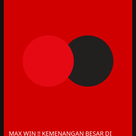
MAX WIN !! KEMENANGAN BESAR DI