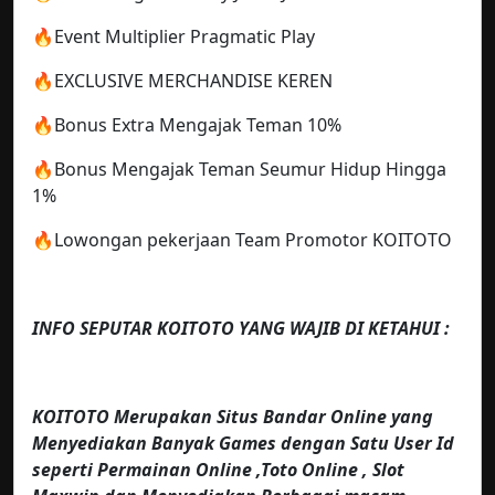
🔥Event Multiplier Pragmatic Play
🔥EXCLUSIVE MERCHANDISE KEREN
🔥Bonus Extra Mengajak Teman 10%
🔥Bonus Mengajak Teman Seumur Hidup Hingga
1%
🔥Lowongan pekerjaan Team Promotor KOITOTO
INFO SEPUTAR KOITOTO YANG WAJIB DI KETAHUI :
KOITOTO Merupakan Situs Bandar Online yang
Menyediakan Banyak Games dengan Satu User Id
seperti Permainan Online ,Toto Online , Slot