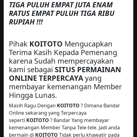
TIGA PULUH EMPAT JUTA ENAM
RATUS EMPAT PULUH TIGA RIBU
RUPIAH !!!
Pihak
KOITOTO
Mengucapkan
Terima Kasih Kepada Pemenang
karena Sudah mempercayakan
kami sebagai
SITUS PERMAINAN
ONLINE TERPERCAYA
yang
membayar kemenangan Member
Hingga Lunas.
Masih Ragu Dengan
KOITOTO
? Dimana Bandar
Online sekarang yang Terpercaya
seperti
KOITOTO
? Bandar Yang membayar
kemenangan Member Tanpa Tele-tele. Jadi anda
bermain di
KOITOTO
Tidak perlu khawatir pada