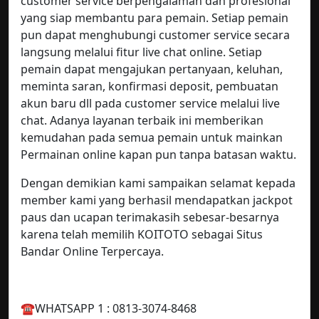
customer service berpengalaman dan profesional
yang siap membantu para pemain. Setiap pemain
pun dapat menghubungi customer service secara
langsung melalui fitur live chat online. Setiap
pemain dapat mengajukan pertanyaan, keluhan,
meminta saran, konfirmasi deposit, pembuatan
akun baru dll pada customer service melalui live
chat. Adanya layanan terbaik ini memberikan
kemudahan pada semua pemain untuk mainkan
Permainan online kapan pun tanpa batasan waktu.
Dengan demikian kami sampaikan selamat kepada
member kami yang berhasil mendapatkan jackpot
paus dan ucapan terimakasih sebesar-besarnya
karena telah memilih KOITOTO sebagai Situs
Bandar Online Terpercaya.
☎️WHATSAPP 1 : 0813-3074-8468