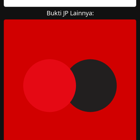
Bukti JP Lainnya: