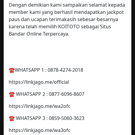
Dengan demikian kami sampaikan selamat kepada
member kami yang berhasil mendapatkan jackpot
paus dan ucapan terimakasih sebesar-besarnya
karena telah memilih KOITOTO sebagai Situs
Bandar Online Terpercaya.
☎️WHATSAPP 1 : 0878-4274-2018
https://linkjago.me/official
☎️ WHATSAPP 2 : 0877-6096-8607
https://linkjago.me/wa2ofc
☎️ WHATSAPP 3 : 0859-5060-3623
https://linkjago.me/wa3ofc