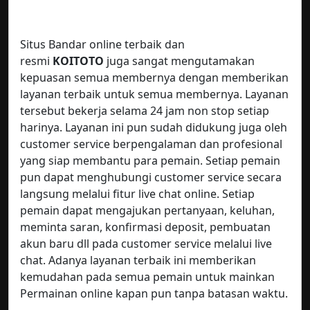
Situs Bandar online terbaik dan
resmi
KOITOTO
juga sangat mengutamakan
kepuasan semua membernya dengan memberikan
layanan terbaik untuk semua membernya. Layanan
tersebut bekerja selama 24 jam non stop setiap
harinya. Layanan ini pun sudah didukung juga oleh
customer service berpengalaman dan profesional
yang siap membantu para pemain. Setiap pemain
pun dapat menghubungi customer service secara
langsung melalui fitur live chat online. Setiap
pemain dapat mengajukan pertanyaan, keluhan,
meminta saran, konfirmasi deposit, pembuatan
akun baru dll pada customer service melalui live
chat. Adanya layanan terbaik ini memberikan
kemudahan pada semua pemain untuk mainkan
Permainan online kapan pun tanpa batasan waktu.