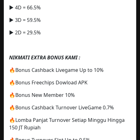
▶️ 4D = 66.5%
▶️ 3D = 59.5%
▶️ 2D = 29.5%
NIKMATI EXTRA BONUS KAMI :
🔥Bonus Cashback Livegame Up to 10%
🔥Bonus Freechips Dowload APK
🔥Bonus New Member 10%
🔥Bonus Cashback Turnover LiveGame 0.7%
🔥Lomba Panjat Turnover Setiap Minggu Hingga
150 JT Rupiah