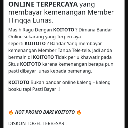
ONLINE TERPERCAYA
yang
membayar kemenangan Member
Hingga Lunas.
Masih Ragu Dengan
KOITOTO
? Dimana Bandar
Online sekarang yang Terpercaya
seperti
KOITOTO
? Bandar Yang membayar
kemenangan Member Tanpa Tele-tele. Jadi anda
bermain di
KOITOTO
Tidak perlu khawatir pada
Situs
KOITOTO
karena kemenangan berapa pun
pasti dibayar lunas kepada pemenang.
KOITOTO
Bukan bandar online kaleng – kaleng
bosku tapi Pasti Bayar !!
🔥
HOT PROMO DARI KOITOTO
🔥
DISKON TOGEL TERBESAR :