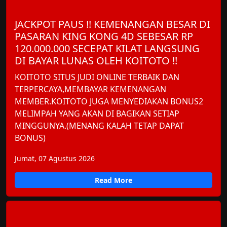
JACKPOT PAUS !! KEMENANGAN BESAR DI
PASARAN KING KONG 4D SEBESAR RP
120.000.000 SECEPAT KILAT LANGSUNG
DI BAYAR LUNAS OLEH KOITOTO !!
KOITOTO SITUS JUDI ONLINE TERBAIK DAN
TERPERCAYA,MEMBAYAR KEMENANGAN
MEMBER.KOITOTO JUGA MENYEDIAKAN BONUS2
MELIMPAH YANG AKAN DI BAGIKAN SETIAP
MINGGUNYA.(MENANG KALAH TETAP DAPAT
BONUS)
Jumat, 07 Agustus 2026
Read More