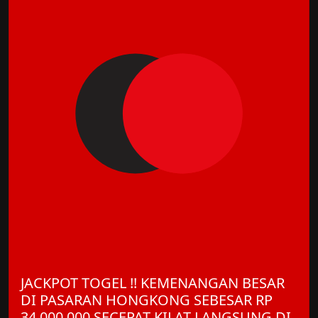
JACKPOT TOGEL !! KEMENANGAN BESAR
DI PASARAN HONGKONG SEBESAR RP
34.000.000 SECEPAT KILAT LANGSUNG DI