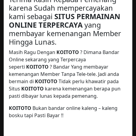
karena Sudah mempercayakan
kami sebagai
SITUS PERMAINAN
ONLINE TERPERCAYA
yang
membayar kemenangan Member
Hingga Lunas.
Masih Ragu Dengan
KOITOTO
? Dimana Bandar
Online sekarang yang Terpercaya
seperti
KOITOTO
? Bandar Yang membayar
kemenangan Member Tanpa Tele-tele. Jadi anda
bermain di
KOITOTO
Tidak perlu khawatir pada
Situs
KOITOTO
karena kemenangan berapa pun
pasti dibayar lunas kepada pemenang.
KOITOTO
Bukan bandar online kaleng – kaleng
bosku tapi Pasti Bayar !!