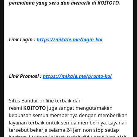
permainan yang seru dan menarik di KOITOTO.
Link Login :
https://mikale.me/login-koi
Link Promosi :
https://mikale.me/promo-koi
Situs Bandar online terbaik dan
resmi
KOITOTO
juga sangat mengutamakan
kepuasan semua membernya dengan memberikan
layanan terbaik untuk semua membernya. Layanan
tersebut bekerja selama 24 jam non stop setiap