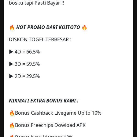
bosku tapi Pasti Bayar !!
🔥
HOT PROMO DARI KOITOTO
🔥
DISKON TOGEL TERBESAR :
▶️ 4D = 66.5%
▶️ 3D = 59.5%
▶️ 2D = 29.5%
NIKMATI EXTRA BONUS KAMI :
🔥Bonus Cashback Livegame Up to 10%
🔥Bonus Freechips Dowload APK