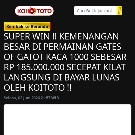
Kembali ke Beranda
SUPER WIN !! KEMENANGAN
BESAR DI PERMAINAN GATES
OF GATOT KACA 1000 SEBESAR
RP 185.000.000 SECEPAT KILAT
LANGSUNG DI BAYAR LUNAS
OLEH KOITOTO !!
Selasa, 02 Juni 2026 21:57 WIB