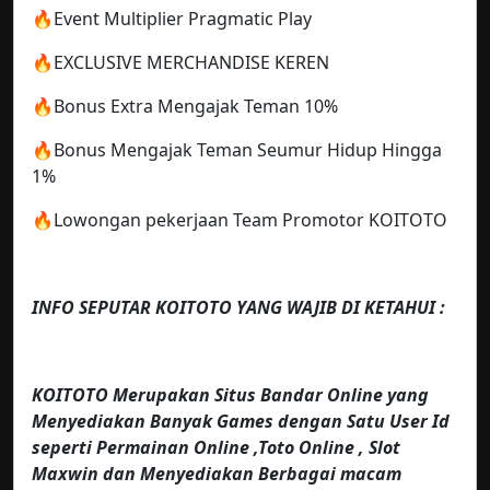
🔥Event Multiplier Pragmatic Play
🔥EXCLUSIVE MERCHANDISE KEREN
🔥Bonus Extra Mengajak Teman 10%
🔥Bonus Mengajak Teman Seumur Hidup Hingga
1%
🔥Lowongan pekerjaan Team Promotor KOITOTO
INFO SEPUTAR KOITOTO YANG WAJIB DI KETAHUI :
KOITOTO Merupakan Situs Bandar Online yang
Menyediakan Banyak Games dengan Satu User Id
seperti Permainan Online ,Toto Online , Slot
Maxwin dan Menyediakan Berbagai macam