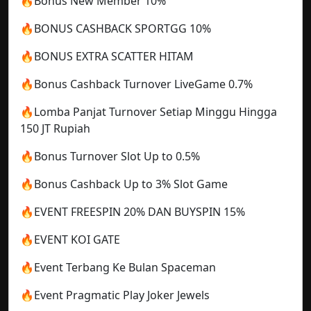
🔥Bonus New Member 10%
🔥BONUS CASHBACK SPORTGG 10%
🔥BONUS EXTRA SCATTER HITAM
🔥Bonus Cashback Turnover LiveGame 0.7%
🔥Lomba Panjat Turnover Setiap Minggu Hingga
150 JT Rupiah
🔥Bonus Turnover Slot Up to 0.5%
🔥Bonus Cashback Up to 3% Slot Game
🔥EVENT FREESPIN 20% DAN BUYSPIN 15%
🔥EVENT KOI GATE
🔥Event Terbang Ke Bulan Spaceman
🔥Event Pragmatic Play Joker Jewels