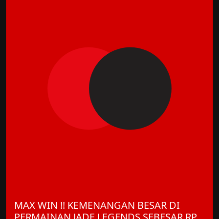
MAX WIN !! KEMENANGAN BESAR DI
PERMAINAN JADE LEGENDS SEBESAR RP