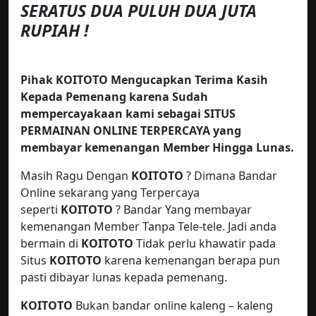
SERATUS DUA PULUH DUA JUTA
RUPIAH !
Pihak KOITOTO Mengucapkan Terima Kasih
Kepada Pemenang karena Sudah
mempercayakaan kami sebagai SITUS
PERMAINAN ONLINE TERPERCAYA yang
membayar kemenangan Member Hingga Lunas.
Masih Ragu Dengan
KOITOTO
? Dimana Bandar
Online sekarang yang Terpercaya
seperti
KOITOTO
? Bandar Yang membayar
kemenangan Member Tanpa Tele-tele. Jadi anda
bermain di
KOITOTO
Tidak perlu khawatir pada
Situs
KOITOTO
karena kemenangan berapa pun
pasti dibayar lunas kepada pemenang.
KOITOTO
Bukan bandar online kaleng – kaleng