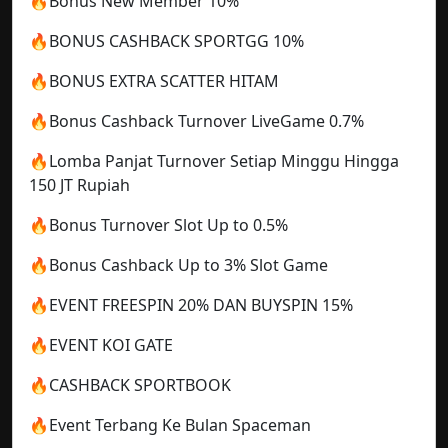
🔥Bonus New Member 10%
🔥BONUS CASHBACK SPORTGG 10%
🔥BONUS EXTRA SCATTER HITAM
🔥Bonus Cashback Turnover LiveGame 0.7%
🔥Lomba Panjat Turnover Setiap Minggu Hingga
150 JT Rupiah
🔥Bonus Turnover Slot Up to 0.5%
🔥Bonus Cashback Up to 3% Slot Game
🔥EVENT FREESPIN 20% DAN BUYSPIN 15%
🔥EVENT KOI GATE
🔥
CASHBACK SPORTBOOK
🔥Event Terbang Ke Bulan Spaceman