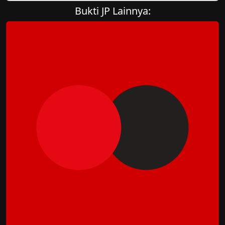
Bukti JP Lainnya: