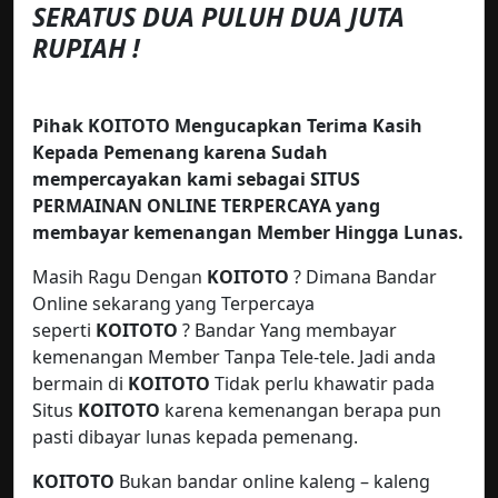
SERATUS DUA PULUH DUA JUTA
RUPIAH !
Pihak KOITOTO Mengucapkan Terima Kasih
Kepada Pemenang karena Sudah
mempercayakan kami sebagai SITUS
PERMAINAN ONLINE TERPERCAYA yang
membayar kemenangan Member Hingga Lunas.
Masih Ragu Dengan
KOITOTO
? Dimana Bandar
Online sekarang yang Terpercaya
seperti
KOITOTO
? Bandar Yang membayar
kemenangan Member Tanpa Tele-tele. Jadi anda
bermain di
KOITOTO
Tidak perlu khawatir pada
Situs
KOITOTO
karena kemenangan berapa pun
pasti dibayar lunas kepada pemenang.
KOITOTO
Bukan bandar online kaleng – kaleng