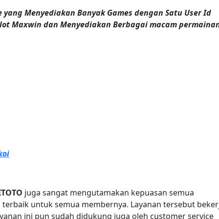
e yang Menyediakan Banyak Games dengan Satu User Id
 , Slot Maxwin dan Menyediakan Berbagai macam permaina
koi
ITOTO
juga sangat mengutamakan kepuasan semua
erbaik untuk semua membernya. Layanan tersebut beker
ayanan ini pun sudah didukung juga oleh customer service