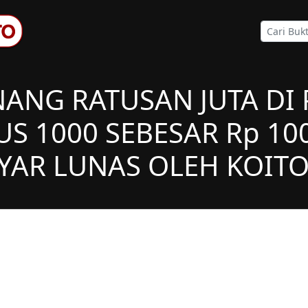
ENANG RATUSAN JUTA D
S 1000 SEBESAR Rp 100
AR LUNAS OLEH KOITOT