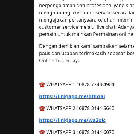
berpengalaman dan profesional yang sia
menghubungi customer service secara lang
mengajukan pertanyaan, keluhan, meminta
customer service melalui live chat. Ada
pemain untuk mainkan Permainan online 
Dengan demikian kami sampaikan selama
paus dan ucapan terimakasih sebesar-be
Online Terpercaya.
☎️ WHATSAPP 1 : 0878-7743-4904
https://linkjago.me/official
☎️ WHATSAPP 2 : 0878-3144-5640
https://linkjago.me/wa2ofc
☎️ WHATSAPP 3 : 0878-3144-6070