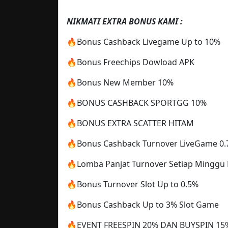
NIKMATI EXTRA BONUS KAMI :
🔥Bonus Cashback Livegame Up to 10%
🔥Bonus Freechips Dowload APK
🔥Bonus New Member 10%
🔥BONUS CASHBACK SPORTGG 10%
🔥BONUS EXTRA SCATTER HITAM
🔥Bonus Cashback Turnover LiveGame 0
🔥Lomba Panjat Turnover Setiap Minggu 
🔥Bonus Turnover Slot Up to 0.5%
🔥Bonus Cashback Up to 3% Slot Game
🔥EVENT FREESPIN 20% DAN BUYSPIN 15