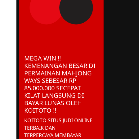
MEGA WIN !!
KEMENANGAN BESAR DI
PERMAINAN MAHJONG
WAYS SEBESAR RP
85.000.000 SECEPAT
KILAT LANGSUNG DI
BAYAR LUNAS OLEH
KOITOTO !!
KOITOTO SITUS JUDI ONLINE
TERBAIK DAN
TERPERCAYA,MEMBAYAR