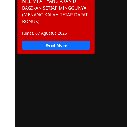
MELIMPAH YANG AKAN DI
BAGIKAN SETIAP MINGGUNYA.
(MENANG KALAH TETAP DAPAT
BONUS)
Jumat, 07 Agustus 2026
Read More