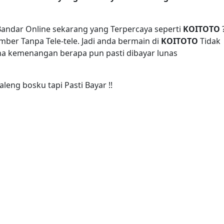
andar Online sekarang yang Terpercaya seperti
KOITOTO
r Tanpa Tele-tele. Jadi anda bermain di
KOITOTO
Tidak
a kemenangan berapa pun pasti dibayar lunas
leng bosku tapi Pasti Bayar !!