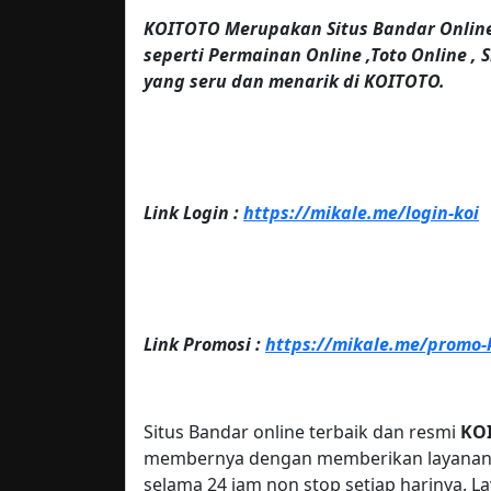
KOITOTO Merupakan Situs Bandar Onlin
seperti Permainan Online ,Toto Online
yang seru dan menarik di KOITOTO.
Link Login :
https://mikale.me/login-koi
Link Promosi :
https://mikale.me/promo-
Situs Bandar online terbaik dan resmi
KO
membernya dengan memberikan layanan t
selama 24 jam non stop setiap harinya. L