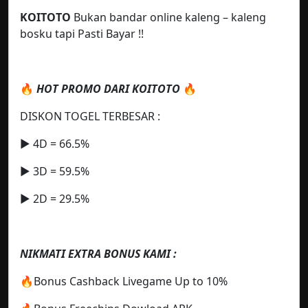
KOITOTO
Bukan bandar online kaleng – kaleng
bosku tapi Pasti Bayar !!
🔥
HOT PROMO DARI KOITOTO
🔥
DISKON TOGEL TERBESAR :
▶️ 4D = 66.5%
▶️ 3D = 59.5%
▶️ 2D = 29.5%
NIKMATI EXTRA BONUS KAMI :
🔥Bonus Cashback Livegame Up to 10%