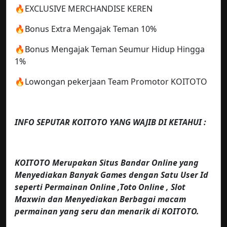
🔥EXCLUSIVE MERCHANDISE KEREN
🔥Bonus Extra Mengajak Teman 10%
🔥Bonus Mengajak Teman Seumur Hidup Hingga
1%
🔥Lowongan pekerjaan Team Promotor KOITOTO
INFO SEPUTAR KOITOTO YANG WAJIB DI KETAHUI :
KOITOTO Merupakan Situs Bandar Online yang
Menyediakan Banyak Games dengan Satu User Id
seperti Permainan Online ,Toto Online , Slot
Maxwin dan Menyediakan Berbagai macam
permainan yang seru dan menarik di KOITOTO.