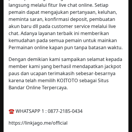
langsung melalui fitur live chat online. Setiap
pemain dapat mengajukan pertanyaan, keluhan,
meminta saran, konfirmasi deposit, pembuatan
akun baru dll pada customer service melalui live
chat. Adanya layanan terbaik ini memberikan
kemudahan pada semua pemain untuk mainkan
Permainan online kapan pun tanpa batasan waktu.
Dengan demikian kami sampaikan selamat kepada
member kami yang berhasil mendapatkan jackpot
paus dan ucapan terimakasih sebesar-besarnya
karena telah memilih KOITOTO sebagai Situs
Bandar Online Terpercaya.
☎️ WHATSAPP 1 : 0877-2185-0434
https://linkjago.me/official