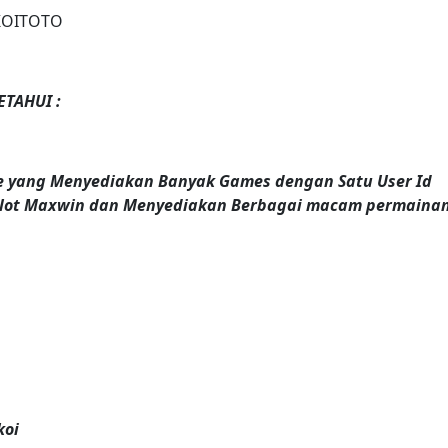
KOITOTO
ETAHUI :
e yang Menyediakan Banyak Games dengan Satu User Id
 , Slot Maxwin dan Menyediakan Berbagai macam permaina
koi