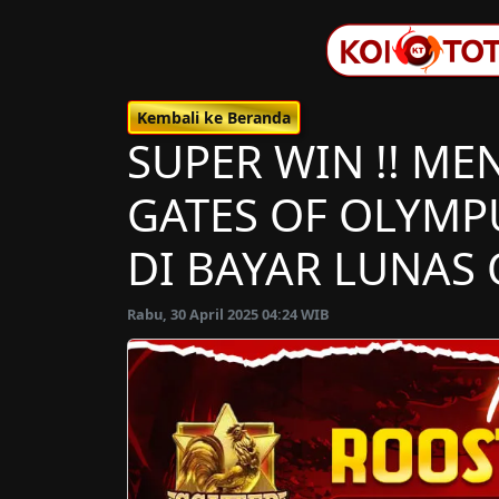
Kembali ke Beranda
SUPER WIN !! M
GATES OF OLYMP
DI BAYAR LUNAS 
Rabu, 30 April 2025 04:24 WIB