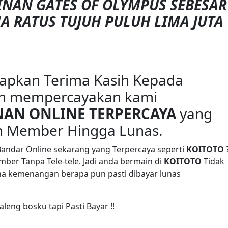
INAN GATES OF OLYMPUS SEBESAR
IMA RATUS TUJUH PULUH LIMA JUTA
pkan Terima Kasih Kepada
h mempercayakan kami
NAN ONLINE TERPERCAYA
yang
 Member Hingga Lunas.
andar Online sekarang yang Terpercaya seperti
KOITOTO
r Tanpa Tele-tele. Jadi anda bermain di
KOITOTO
Tidak
a kemenangan berapa pun pasti dibayar lunas
leng bosku tapi Pasti Bayar !!