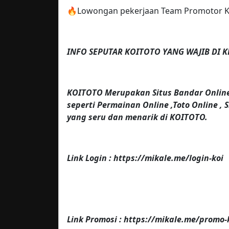
🔥Lowongan pekerjaan Team Promotor 
INFO SEPUTAR KOITOTO YANG WAJIB DI K
KOITOTO Merupakan Situs Bandar Onlin
seperti Permainan Online ,Toto Online
yang seru dan menarik di KOITOTO.
Link Login : https://mikale.me/login-koi
Link Promosi : https://mikale.me/promo-