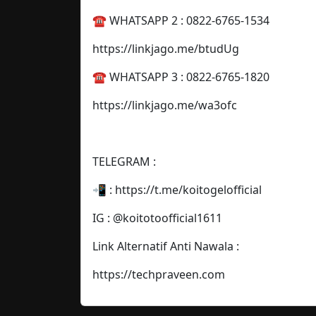
☎️ WHATSAPP 2 : 0822-6765-1534
https://linkjago.me/btudUg
☎️ WHATSAPP 3 : 0822-6765-1820
https://linkjago.me/wa3ofc
TELEGRAM :
📲 : https://t.me/koitogelofficial
IG : @koitotoofficial1611
Link Alternatif Anti Nawala :
https://techpraveen.com