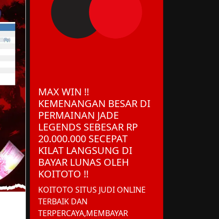
MAX WIN !!
KEMENANGAN BESAR DI
PERMAINAN JADE
LEGENDS SEBESAR RP
20.000.000 SECEPAT
KILAT LANGSUNG DI
BAYAR LUNAS OLEH
KOITOTO !!
KOITOTO SITUS JUDI ONLINE
TERBAIK DAN
TERPERCAYA,MEMBAYAR