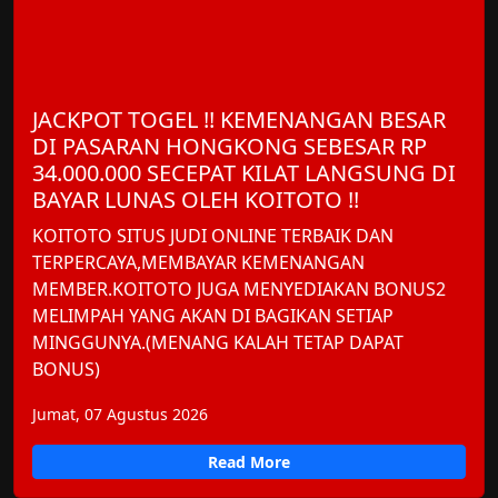
JACKPOT TOGEL !! KEMENANGAN BESAR
DI PASARAN HONGKONG SEBESAR RP
34.000.000 SECEPAT KILAT LANGSUNG DI
BAYAR LUNAS OLEH KOITOTO !!
KOITOTO SITUS JUDI ONLINE TERBAIK DAN
TERPERCAYA,MEMBAYAR KEMENANGAN
MEMBER.KOITOTO JUGA MENYEDIAKAN BONUS2
MELIMPAH YANG AKAN DI BAGIKAN SETIAP
MINGGUNYA.(MENANG KALAH TETAP DAPAT
BONUS)
Jumat, 07 Agustus 2026
Read More