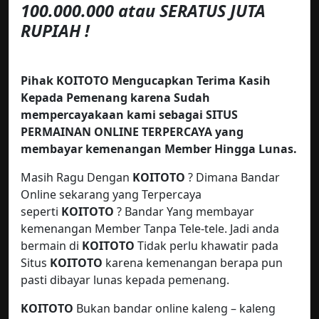
100.000.000 atau SERATUS JUTA
RUPIAH !
Pihak KOITOTO Mengucapkan Terima Kasih
Kepada Pemenang karena Sudah
mempercayakaan kami sebagai SITUS
PERMAINAN ONLINE TERPERCAYA yang
membayar kemenangan Member Hingga Lunas.
Masih Ragu Dengan
KOITOTO
? Dimana Bandar
Online sekarang yang Terpercaya
seperti
KOITOTO
? Bandar Yang membayar
kemenangan Member Tanpa Tele-tele. Jadi anda
bermain di
KOITOTO
Tidak perlu khawatir pada
Situs
KOITOTO
karena kemenangan berapa pun
pasti dibayar lunas kepada pemenang.
KOITOTO
Bukan bandar online kaleng – kaleng