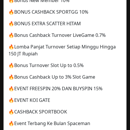
🔥Bonus New Member 10%
🔥BONUS CASHBACK SPORTGG 10%
🔥BONUS EXTRA SCATTER HITAM
🔥Bonus Cashback Turnover LiveGame 0.7%
🔥Lomba Panjat Turnover Setiap Minggu Hingga
150 JT Rupiah
🔥Bonus Turnover Slot Up to 0.5%
🔥Bonus Cashback Up to 3% Slot Game
🔥EVENT FREESPIN 20% DAN BUYSPIN 15%
🔥EVENT KOI GATE
🔥
CASHBACK SPORTBOOK
🔥Event Terbang Ke Bulan Spaceman