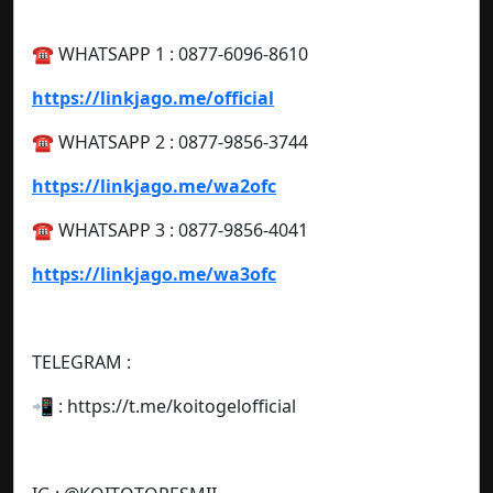
☎️ WHATSAPP 1 : 0877-6096-8610
https://linkjago.me/official
☎️ WHATSAPP 2 : 0877-9856-3744
https://linkjago.me/wa2ofc
☎️ WHATSAPP 3 : 0877-9856-4041
https://linkjago.me/wa3ofc
TELEGRAM :
📲 : https://t.me/koitogelofficial