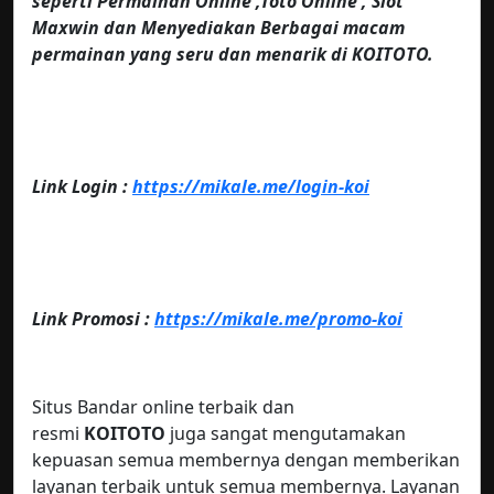
seperti Permainan Online ,Toto Online , Slot
Maxwin dan Menyediakan Berbagai macam
permainan yang seru dan menarik di KOITOTO.
Link Login :
https://mikale.me/login-koi
Link Promosi :
https://mikale.me/promo-koi
Situs Bandar online terbaik dan
resmi
KOITOTO
juga sangat mengutamakan
kepuasan semua membernya dengan memberikan
layanan terbaik untuk semua membernya. Layanan