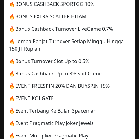
🔥BONUS CASHBACK SPORTGG 10%
🔥BONUS EXTRA SCATTER HITAM
🔥Bonus Cashback Turnover LiveGame 0.7%
🔥Lomba Panjat Turnover Setiap Minggu Hingga
150 JT Rupiah
🔥Bonus Turnover Slot Up to 0.5%
🔥Bonus Cashback Up to 3% Slot Game
🔥EVENT FREESPIN 20% DAN BUYSPIN 15%
🔥EVENT KOI GATE
🔥Event Terbang Ke Bulan Spaceman
🔥Event Pragmatic Play Joker Jewels
🔥Event Multiplier Pragmatic Play