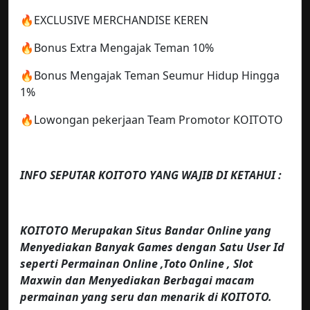
🔥EXCLUSIVE MERCHANDISE KEREN
🔥Bonus Extra Mengajak Teman 10%
🔥Bonus Mengajak Teman Seumur Hidup Hingga
1%
🔥Lowongan pekerjaan Team Promotor KOITOTO
INFO SEPUTAR KOITOTO YANG WAJIB DI KETAHUI :
KOITOTO Merupakan Situs Bandar Online yang
Menyediakan Banyak Games dengan Satu User Id
seperti Permainan Online ,Toto Online , Slot
Maxwin dan Menyediakan Berbagai macam
permainan yang seru dan menarik di KOITOTO.