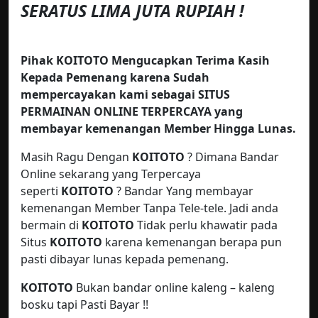
SERATUS LIMA JUTA RUPIAH !
Pihak KOITOTO Mengucapkan Terima Kasih
Kepada Pemenang karena Sudah
mempercayakan kami sebagai SITUS
PERMAINAN ONLINE TERPERCAYA yang
membayar kemenangan Member Hingga Lunas.
Masih Ragu Dengan
KOITOTO
? Dimana Bandar
Online sekarang yang Terpercaya
seperti
KOITOTO
? Bandar Yang membayar
kemenangan Member Tanpa Tele-tele. Jadi anda
bermain di
KOITOTO
Tidak perlu khawatir pada
Situs
KOITOTO
karena kemenangan berapa pun
pasti dibayar lunas kepada pemenang.
KOITOTO
Bukan bandar online kaleng – kaleng
bosku tapi Pasti Bayar !!