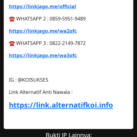
https://linkjago.me/official
☎️ WHATSAPP 2 : 0859-5951-9489
https://linkjago.me/wa2ofc
☎️ WHATSAPP 3 : 0822-2149-7872
https://linkjago.me/wa3ofc
IG : @KOISUKSES
Link Alternatif Anti Nawala :
https://link.alternatifkoi.info
Bukti JP Lainnya: