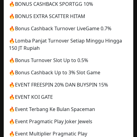
🔥BONUS CASHBACK SPORTGG 10%
🔥BONUS EXTRA SCATTER HITAM
🔥Bonus Cashback Turnover LiveGame 0.7%
🔥Lomba Panjat Turnover Setiap Minggu Hingga
150 JT Rupiah
🔥Bonus Turnover Slot Up to 0.5%
🔥Bonus Cashback Up to 3% Slot Game
🔥EVENT FREESPIN 20% DAN BUYSPIN 15%
🔥EVENT KOI GATE
🔥Event Terbang Ke Bulan Spaceman
🔥Event Pragmatic Play Joker Jewels
🔥Event Multiplier Pragmatic Play