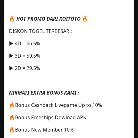
🔥
HOT PROMO DARI KOITOTO
🔥
DISKON TOGEL TERBESAR :
▶️ 4D = 66.5%
▶️ 3D = 59.5%
▶️ 2D = 29.5%
NIKMATI EXTRA BONUS KAMI :
🔥Bonus Cashback Livegame Up to 10%
🔥Bonus Freechips Dowload APK
🔥Bonus New Member 10%