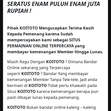
SERATUS ENAM PULUH ENAM JUTA
RUPIAH !
Pihak KOITOTO Mengucapkan Terima Kasih
Kepada Pemenang karena Sudah
mempercayakan kami sebagai SITUS
PERMAINAN ONLINE TERPERCAYA yang
membayar kemenangan Member Hingga Lunas.
Masih Ragu Dengan
KOITOTO
? Dimana Bandar
Online sekarang yang Terpercaya
seperti
KOITOTO
? Bandar Yang membayar
kemenangan Member Tanpa Tele-tele. Jadi anda
bermain di
KOITOTO
Tidak perlu khawatir pada
Situs
KOITOTO
karena kemenangan berapa pun
pasti dibayar lunas kepada pemenang.
KOITOTO
Bukan bandar online kaleng – kaleng