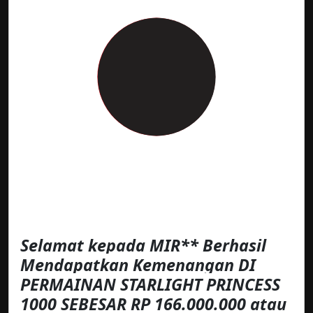
Selamat kepada MIR** Berhasil
Mendapatkan Kemenangan DI
PERMAINAN STARLIGHT PRINCESS
1000 SEBESAR RP 166.000.000 atau