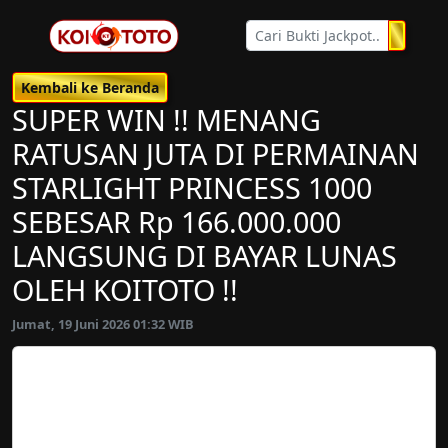
Kembali ke Beranda
SUPER WIN !! MENANG
RATUSAN JUTA DI PERMAINAN
STARLIGHT PRINCESS 1000
SEBESAR Rp 166.000.000
LANGSUNG DI BAYAR LUNAS
OLEH KOITOTO !!
Jumat, 19 Juni 2026 01:32 WIB