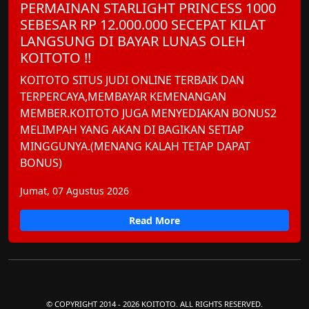
PERMAINAN STARLIGHT PRINCESS 1000
SEBESAR RP 12.000.000 SECEPAT KILAT
LANGSUNG DI BAYAR LUNAS OLEH
KOITOTO !!
KOITOTO SITUS JUDI ONLINE TERBAIK DAN
TERPERCAYA,MEMBAYAR KEMENANGAN
MEMBER.KOITOTO JUGA MENYEDIAKAN BONUS2
MELIMPAH YANG AKAN DI BAGIKAN SETIAP
MINGGUNYA.(MENANG KALAH TETAP DAPAT
BONUS)
Jumat, 07 Agustus 2026
Read More
© COPYRIGHT 2014 - 2026 KOITOTO. ALL RIGHTS RESERVED.