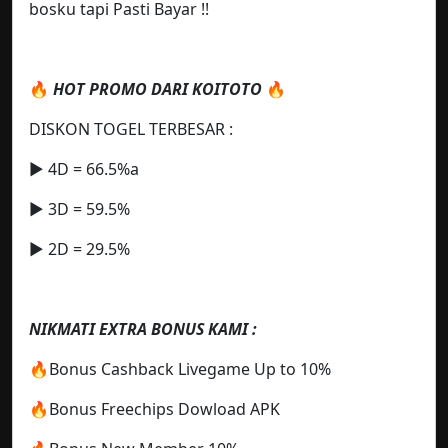
bosku tapi Pasti Bayar !!
🔥
HOT PROMO DARI KOITOTO
🔥
DISKON TOGEL TERBESAR :
▶️ 4D = 66.5%a
▶️ 3D = 59.5%
▶️ 2D = 29.5%
NIKMATI EXTRA BONUS KAMI :
🔥Bonus Cashback Livegame Up to 10%
🔥Bonus Freechips Dowload APK