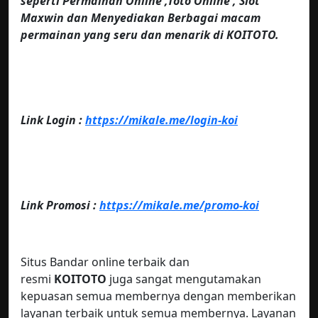
seperti Permainan Online ,Toto Online , Slot
Maxwin dan Menyediakan Berbagai macam
permainan yang seru dan menarik di KOITOTO.
Link Login :
https://mikale.me/login-koi
Link Promosi :
https://mikale.me/promo-koi
Situs Bandar online terbaik dan
resmi
KOITOTO
juga sangat mengutamakan
kepuasan semua membernya dengan memberikan
layanan terbaik untuk semua membernya. Layanan