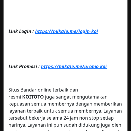
Link Login :
https://mikale.me/login-koi
Link Promosi :
https://mikale.me/promo-koi
Situs Bandar online terbaik dan
resmi
KOITOTO
juga sangat mengutamakan
kepuasan semua membernya dengan memberikan
layanan terbaik untuk semua membernya. Layanan
tersebut bekerja selama 24 jam non stop setiap
harinya. Layanan ini pun sudah didukung juga oleh