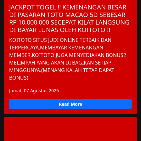
JACKPOT TOGEL !! KEMENANGAN BESAR
DI PASARAN TOTO MACAO 5D SEBESAR
RP 10.000.000 SECEPAT KILAT LANGSUNG
DI BAYAR LUNAS OLEH KOITOTO !!
KOITOTO SITUS JUDI ONLINE TERBAIK DAN
TERPERCAYA,MEMBAYAR KEMENANGAN
MEMBER.KOITOTO JUGA MENYEDIAKAN BONUS2
MELIMPAH YANG AKAN DI BAGIKAN SETIAP
MINGGUNYA.(MENANG KALAH TETAP DAPAT
BONUS)
Jumat, 07 Agustus 2026
Read More