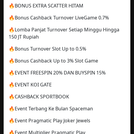
🔥BONUS EXTRA SCATTER HITAM
🔥Bonus Cashback Turnover LiveGame 0.7%
🔥Lomba Panjat Turnover Setiap Minggu Hingga
150 JT Rupiah
🔥Bonus Turnover Slot Up to 0.5%
🔥Bonus Cashback Up to 3% Slot Game
🔥EVENT FREESPIN 20% DAN BUYSPIN 15%
🔥EVENT KOI GATE
🔥
CASHBACK SPORTBOOK
🔥Event Terbang Ke Bulan Spaceman
🔥Event Pragmatic Play Joker Jewels
🔥Event Multiplier Pragmatic Play