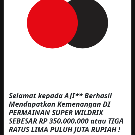
Selamat kepada AJI** Berhasil
Mendapatkan Kemenangan DI
PERMAINAN SUPER WILDRIX
SEBESAR RP 350.000.000 atau TIGA
RATUS LIMA PULUH JUTA RUPIAH !