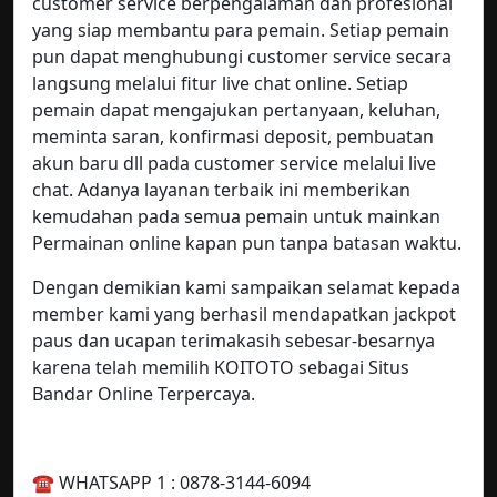
customer service berpengalaman dan profesional
yang siap membantu para pemain. Setiap pemain
pun dapat menghubungi customer service secara
langsung melalui fitur live chat online. Setiap
pemain dapat mengajukan pertanyaan, keluhan,
meminta saran, konfirmasi deposit, pembuatan
akun baru dll pada customer service melalui live
chat. Adanya layanan terbaik ini memberikan
kemudahan pada semua pemain untuk mainkan
Permainan online kapan pun tanpa batasan waktu.
Dengan demikian kami sampaikan selamat kepada
member kami yang berhasil mendapatkan jackpot
paus dan ucapan terimakasih sebesar-besarnya
karena telah memilih KOITOTO sebagai Situs
Bandar Online Terpercaya.
☎️ WHATSAPP 1 : 0878-3144-6094