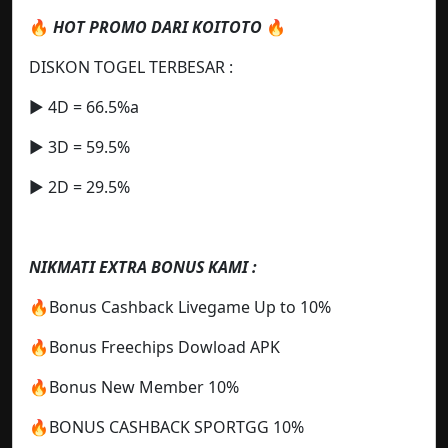
🔥
HOT PROMO DARI KOITOTO
🔥
DISKON TOGEL TERBESAR :
▶️ 4D = 66.5%a
▶️ 3D = 59.5%
▶️ 2D = 29.5%
NIKMATI EXTRA BONUS KAMI :
🔥Bonus Cashback Livegame Up to 10%
🔥Bonus Freechips Dowload APK
🔥Bonus New Member 10%
🔥BONUS CASHBACK SPORTGG 10%