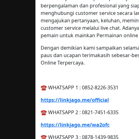
berpengalaman dan profesional yang sia
menghubungi customer service secara lang
mengajukan pertanyaan, keluhan, meminta
customer service melalui live chat. Ada
pemain untuk mainkan Permainan online 
Dengan demikian kami sampaikan selama
paus dan ucapan terimakasih sebesar-be
Online Terpercaya.
☎️ WHATSAPP 1 : 0852-8226-3531
https://linkjago.me/official
☎️ WHATSAPP 2 : 0821-7451-6335
https://linkjago.me/wa2ofc
☎️ WHATSAPP 3 : 0878-1439-9835