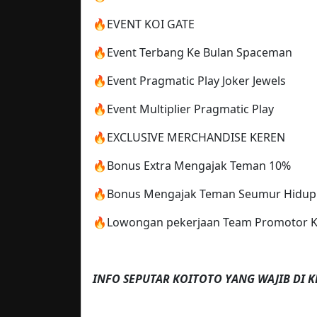
🔥EVENT KOI GATE
🔥Event Terbang Ke Bulan Spaceman
🔥Event Pragmatic Play Joker Jewels
🔥Event Multiplier Pragmatic Play
🔥EXCLUSIVE MERCHANDISE KEREN
🔥Bonus Extra Mengajak Teman 10%
🔥Bonus Mengajak Teman Seumur Hidup
🔥Lowongan pekerjaan Team Promotor 
INFO SEPUTAR KOITOTO YANG WAJIB DI K