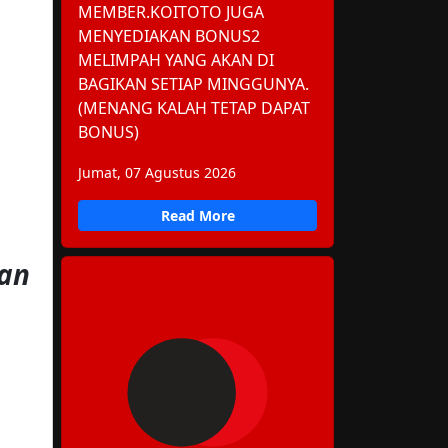
MEMBER.KOITOTO JUGA
MENYEDIAKAN BONUS2
MELIMPAH YANG AKAN DI
BAGIKAN SETIAP MINGGUNYA.
(MENANG KALAH TETAP DAPAT
BONUS)
Jumat, 07 Agustus 2026
Read More
an