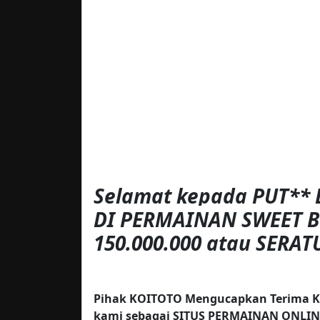
Selamat kepada PUT**
DI PERMAINAN SWEET B
150.000.000 atau SERAT
Pihak KOITOTO Mengucapkan Terima 
kami sebagai SITUS PERMAINAN ONLI