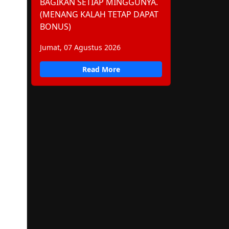
BAGIKAN SETIAP MINGGUNYA.
(MENANG KALAH TETAP DAPAT
BONUS)
Jumat, 07 Agustus 2026
Read More