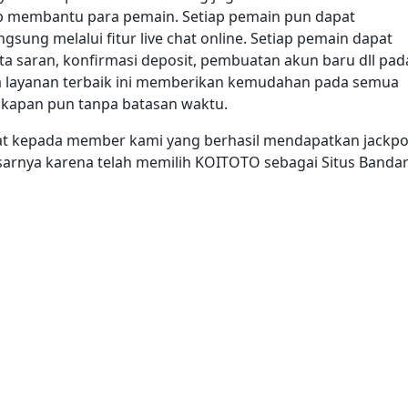
p membantu para pemain. Setiap pemain pun dapat
sung melalui fitur live chat online. Setiap pemain dapat
 saran, konfirmasi deposit, pembuatan akun baru dll pad
nya layanan terbaik ini memberikan kemudahan pada semua
kapan pun tanpa batasan waktu.
t kepada member kami yang berhasil mendapatkan jackpo
sarnya karena telah memilih KOITOTO sebagai Situs Banda