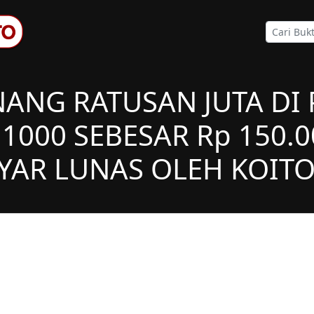
ENANG RATUSAN JUTA D
000 SEBESAR Rp 150.0
AR LUNAS OLEH KOITOT