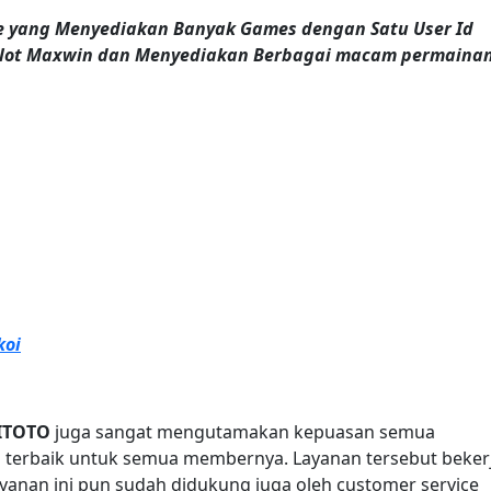
e yang Menyediakan Banyak Games dengan Satu User Id
 , Slot Maxwin dan Menyediakan Berbagai macam permaina
koi
ITOTO
juga sangat mengutamakan kepuasan semua
erbaik untuk semua membernya. Layanan tersebut beker
ayanan ini pun sudah didukung juga oleh customer service