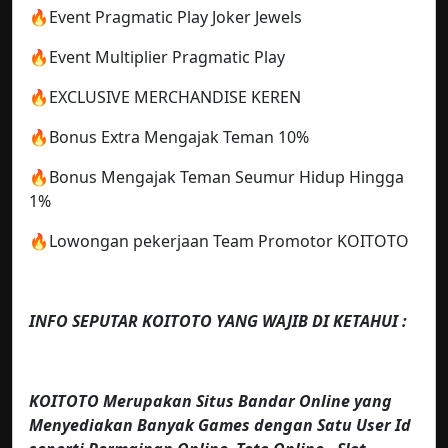
🔥Event Pragmatic Play Joker Jewels
🔥Event Multiplier Pragmatic Play
🔥EXCLUSIVE MERCHANDISE KEREN
🔥Bonus Extra Mengajak Teman 10%
🔥Bonus Mengajak Teman Seumur Hidup Hingga
1%
🔥Lowongan pekerjaan Team Promotor KOITOTO
INFO SEPUTAR KOITOTO YANG WAJIB DI KETAHUI :
KOITOTO Merupakan Situs Bandar Online yang
Menyediakan Banyak Games dengan Satu User Id