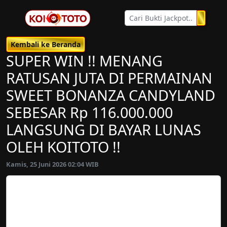
Kembali ke Beranda
SUPER WIN !! MENANG
RATUSAN JUTA DI PERMAINAN
SWEET BONANZA CANDYLAND
SEBESAR Rp 116.000.000
LANGSUNG DI BAYAR LUNAS
OLEH KOITOTO !!
Kamis, 25 Juni 2026 02:04 WIB