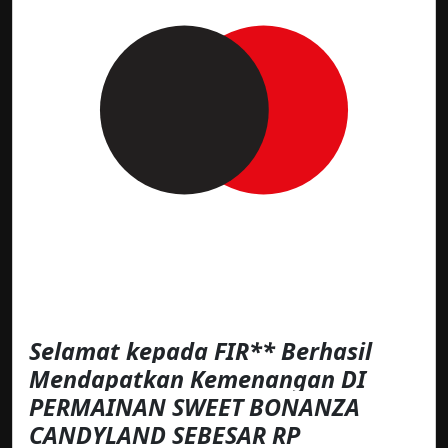
Selamat kepada FIR** Berhasil
Mendapatkan Kemenangan DI
PERMAINAN SWEET BONANZA
CANDYLAND SEBESAR RP