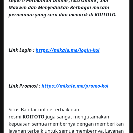
seperti Permainan Online ,Toto Online , Slot
Maxwin dan Menyediakan Berbagai macam
permainan yang seru dan menarik di KOITOTO.
Link Login :
https://mikale.me/login-koi
Link Promosi :
https://mikale.me/promo-koi
Situs Bandar online terbaik dan
resmi
KOITOTO
juga sangat mengutamakan
kepuasan semua membernya dengan memberikan
layanan terbaik untuk semua membernya. Layanan