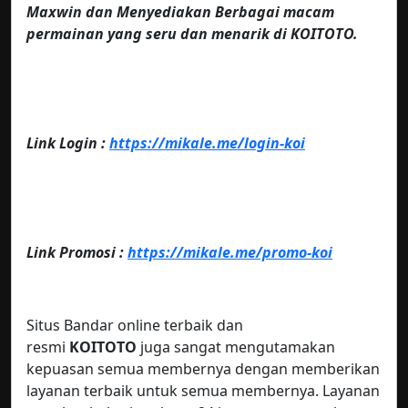
Maxwin dan Menyediakan Berbagai macam
permainan yang seru dan menarik di KOITOTO.
Link Login :
https://mikale.me/login-koi
Link Promosi :
https://mikale.me/promo-koi
Situs Bandar online terbaik dan
resmi
KOITOTO
juga sangat mengutamakan
kepuasan semua membernya dengan memberikan
layanan terbaik untuk semua membernya. Layanan