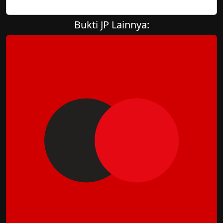
Bukti JP Lainnya: