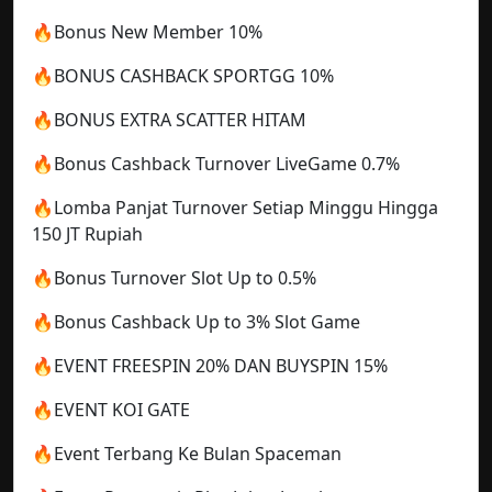
🔥Bonus New Member 10%
🔥BONUS CASHBACK SPORTGG 10%
🔥BONUS EXTRA SCATTER HITAM
🔥Bonus Cashback Turnover LiveGame 0.7%
🔥Lomba Panjat Turnover Setiap Minggu Hingga
150 JT Rupiah
🔥Bonus Turnover Slot Up to 0.5%
🔥Bonus Cashback Up to 3% Slot Game
🔥EVENT FREESPIN 20% DAN BUYSPIN 15%
🔥EVENT KOI GATE
🔥Event Terbang Ke Bulan Spaceman