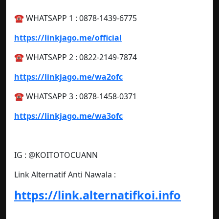
☎️ WHATSAPP 1 : 0878-1439-6775
https://linkjago.me/official
☎️ WHATSAPP 2 : 0822-2149-7874
https://linkjago.me/wa2ofc
☎️ WHATSAPP 3 : 0878-1458-0371
https://linkjago.me/wa3ofc
IG : @KOITOTOCUANN
Link Alternatif Anti Nawala :
https://link.alternatifkoi.info