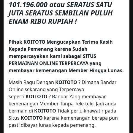
101.196.000 atau SERATUS SATU
JUTA SERATUS SEMBILAN PULUH
ENAM RIBU RUPIAH !
Pihak KOITOTO Mengucapkan Terima Kasih
Kepada Pemenang karena Sudah
mempercayakan kami sebagai SITUS
PERMAINAN ONLINE TERPERCAYA yang
membayar kemenangan Member Hingga Lunas.
Masih Ragu Dengan
KOITOTO
? Dimana Bandar
Online sekarang yang Terpercaya
seperti
KOITOTO
? Bandar Yang membayar
kemenangan Member Tanpa Tele-tele. Jadi anda
bermain di
KOITOTO
Tidak perlu khawatir pada
Situs
KOITOTO
karena kemenangan berapa pun
pasti dibayar lunas kepada pemenang.