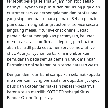
tersebut bekerja selama 24 jam non stop setiap
harinya. Layanan ini pun sudah didukung juga oleh
customer service berpengalaman dan profesional
yang siap membantu para pemain. Setiap pemain
pun dapat menghubungi customer service secara
langsung melalui fitur live chat online. Setiap
pemain dapat mengajukan pertanyaan, keluhan,
meminta saran, konfirmasi deposit, pembuatan
akun baru dll pada customer service melalui live
chat. Adanya layanan terbaik ini memberikan
kemudahan pada semua pemain untuk mainkan
Permainan online kapan pun tanpa batasan waktu.
Dengan demikian kami sampaikan selamat kepada
member kami yang berhasil mendapatkan jackpot
paus dan ucapan terimakasih sebesar-besarnya
karena telah memilih KOITOTO sebagai Situs
Bandar Online Terpercaya.